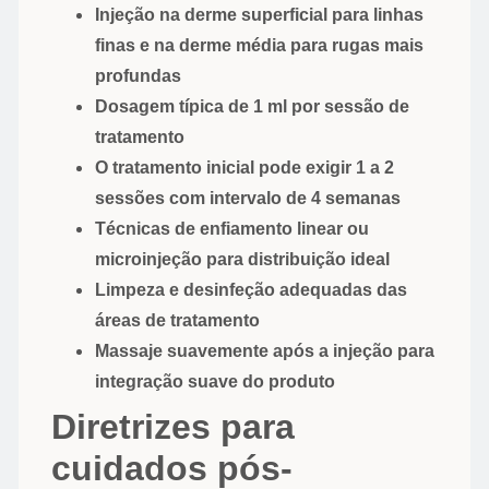
Injeção na derme superficial para linhas
finas e na derme média para rugas mais
profundas
Dosagem típica de 1 ml por sessão de
tratamento
O tratamento inicial pode exigir 1 a 2
sessões com intervalo de 4 semanas
Técnicas de enfiamento linear ou
microinjeção para distribuição ideal
Limpeza e desinfeção adequadas das
áreas de tratamento
Massaje suavemente após a injeção para
integração suave do produto
Diretrizes para
cuidados pós-