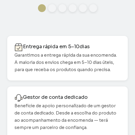
Entrega rápida em 5–10dias
Garantimos a entrega rápida da sua encomenda.
A maioria dos envios chega em 5–10 dias úteis,
para que receba os produtos quando precisa.
Gestor de conta dedicado
Beneficie de apoio personalizado de um gestor
de conta dedicado. Desde a escolha do produto
ao acompanhamento da encomenda — terá
sempre um parceiro de confiança.