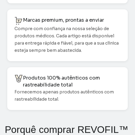
Marcas premium, prontas a enviar
Compre com confiança na nossa seleção de
produtos médicos. Cada artigo está disponível
para entrega rápida e fiável, para que a sua clínica
esteja sempre bem abastecida.
Produtos 100% autênticos com
rastreabilidade total
Fornecemos apenas produtos autênticos com
rastreabilidade total.
Porquê comprar REVOFIL™