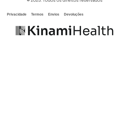
© 2025. Todos os direitos reservados
Privacidade
Termos
Envios
Devoluções