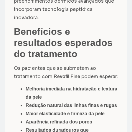
preenchimentos dérmicos avançados que
incorporam tecnologia peptídica
inovadora.
Benefícios e
resultados esperados
do tratamento
Os pacientes que se submetem ao
tratamento com
podem esperar:
Revofil Fine
Melhoria imediata na hidratação e textura
da pele
Redução natural das linhas finas e rugas
Maior elasticidade e firmeza da pele
Aparência refinada dos poros
Resultados duradouros que