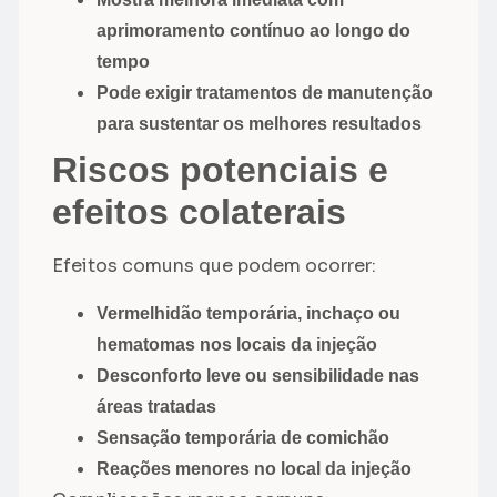
aprimoramento contínuo ao longo do
tempo
Pode exigir tratamentos de manutenção
para sustentar os melhores resultados
Riscos potenciais e
efeitos colaterais
Efeitos comuns que podem ocorrer:
Vermelhidão temporária, inchaço ou
hematomas nos locais da injeção
Desconforto leve ou sensibilidade nas
áreas tratadas
Sensação temporária de comichão
Reações menores no local da injeção