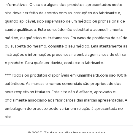
informativos. O uso de alguns dos produtos apresentados neste
site deve ser feito de acordo com as instruções do fabricante e,
quando aplicável, sob supervisão de um médico ou profissional de
saúde qualificado. Este conteúdo não substitui o aconselhamento
médico, diagnóstico ou tratamento. Em caso de problema de saúde
ou suspeita do mesmo, consulte o seu médico. Leia atentamente as
instruções e informações presentes na embalagem antes de utilizar
o produto. Para qualquer dúvida, contacte o fabricante.
*** Todos os produtos disponíveis em Kinamihealth.com são 100%
autênticos. As marcas e nomes comerciais são propriedade dos
seus respetivos titulares. Este site não é afiliado, aprovado ou
oficialmente associado aos fabricantes das marcas apresentadas. A
embalagem do produto pode variar em relação à apresentada no
site.