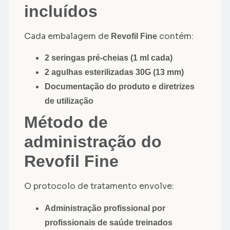
incluídos
Cada embalagem de
contém:
Revofil Fine
2 seringas pré-cheias (1 ml cada)
2 agulhas esterilizadas 30G (13 mm)
Documentação do produto e diretrizes
de utilização
Método de
administração do
Revofil Fine
O protocolo de tratamento envolve:
Administração profissional por
profissionais de saúde treinados