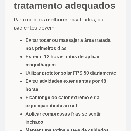
tratamento adequados
Para obter os melhores resultados, os
pacientes devem:
Evitar tocar ou massajar a área tratada
nos primeiros dias
Esperar 12 horas antes de aplicar
maquilhagem
Utilizar protetor solar FPS 50 diariamente
Evitar atividades extenuantes por 48
horas
Ficar longe do calor extremo e da
exposição direta ao sol
Aplicar compressas frias se sentir
inchaço
Manter uma rotina suave de cuidados