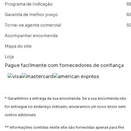
Programa de Indicação
R
Garantia de melhor preço
R
Torne-se agente comercial
S
Acompanhar encomenda
Mapa do site
Loja
Pague facilmente com fornecedores de confiança
* Garantimos a entrega da sua encomenda. Se a sua encomenda não
for entregue no endereço indicado, enviaremos um novo envio sem
custos adicionais.
** informações contidas neste site são fornecidas apenas para fins