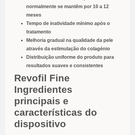
normalmente se mantêm por 10 a 12
meses
Tempo de inatividade mínimo após o
tratamento
Melhoria gradual na qualidade da pele
através da estimulação do colagénio
Distribuição uniforme do produto para
resultados suaves e consistentes
Revofil Fine
Ingredientes
principais e
características do
dispositivo