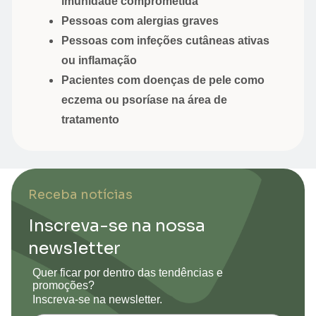
imunidade comprometida
Pessoas com alergias graves
Pessoas com infeções cutâneas ativas
ou inflamação
Pacientes com doenças de pele como
eczema ou psoríase na área de
tratamento
Receba notícias
Inscreva-se na nossa
newsletter
Quer ficar por dentro das tendências e
promoções?
Inscreva-se na newsletter.