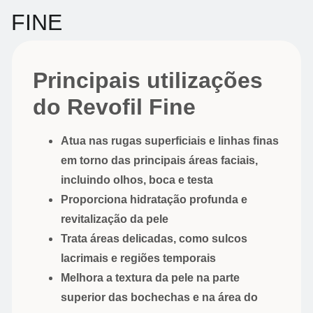
FINE
Principais utilizações
do Revofil Fine
Atua nas rugas superficiais e linhas finas
em torno das principais áreas faciais,
incluindo olhos, boca e testa
Proporciona hidratação profunda e
revitalização da pele
Trata áreas delicadas, como sulcos
lacrimais e regiões temporais
Melhora a textura da pele na parte
superior das bochechas e na área do