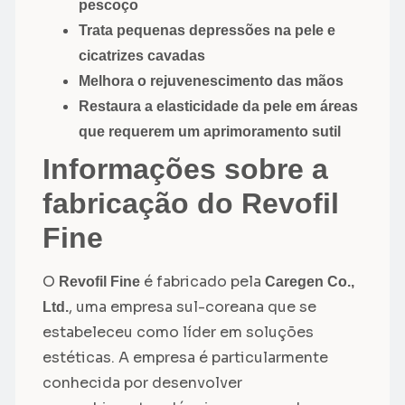
pescoço
Trata pequenas depressões na pele e
cicatrizes cavadas
Melhora o rejuvenescimento das mãos
Restaura a elasticidade da pele em áreas
que requerem um aprimoramento sutil
Informações sobre a
fabricação do Revofil
Fine
O
é fabricado pela
Revofil Fine
Caregen Co.,
, uma empresa sul-coreana que se
Ltd.
estabeleceu como líder em soluções
estéticas. A empresa é particularmente
conhecida por desenvolver