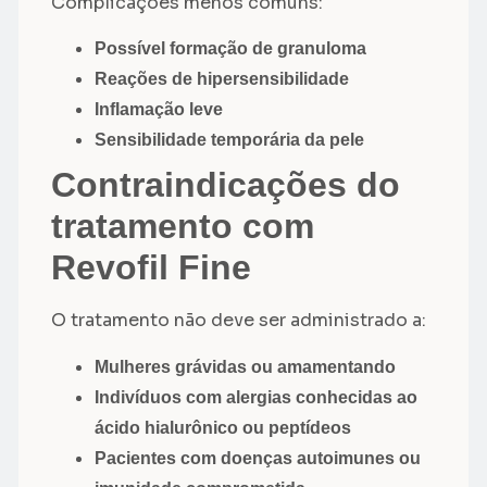
Complicações menos comuns:
Possível formação de granuloma
Reações de hipersensibilidade
Inflamação leve
Sensibilidade temporária da pele
Contraindicações do
tratamento com
Revofil Fine
O tratamento não deve ser administrado a:
Mulheres grávidas ou amamentando
Indivíduos com alergias conhecidas ao
ácido hialurônico ou peptídeos
Pacientes com doenças autoimunes ou