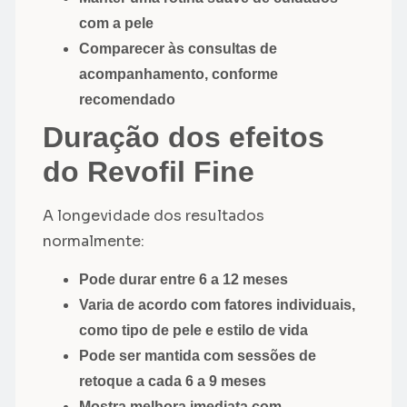
com a pele
Comparecer às consultas de
acompanhamento, conforme
recomendado
Duração dos efeitos
do Revofil Fine
A longevidade dos resultados
normalmente:
Pode durar entre 6 a 12 meses
Varia de acordo com fatores individuais,
como tipo de pele e estilo de vida
Pode ser mantida com sessões de
retoque a cada 6 a 9 meses
Mostra melhora imediata com