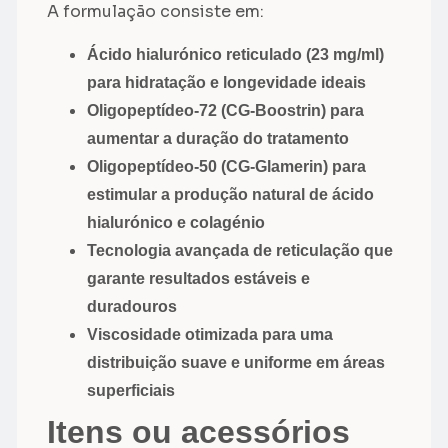
A formulação consiste em:
Ácido hialurónico reticulado (23 mg/ml)
para hidratação e longevidade ideais
Oligopeptídeo-72 (CG-Boostrin) para
aumentar a duração do tratamento
Oligopeptídeo-50 (CG-Glamerin) para
estimular a produção natural de ácido
hialurónico e colagénio
Tecnologia avançada de reticulação que
garante resultados estáveis e
duradouros
Viscosidade otimizada para uma
distribuição suave e uniforme em áreas
superficiais
Itens ou acessórios