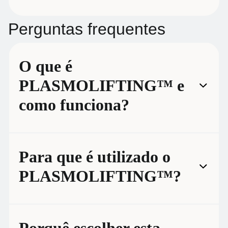
Perguntas frequentes
O que é
PLASMOLIFTING™ e
como funciona?
Para que é utilizado o
PLASMOLIFTING™?