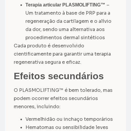
–
Terapia articular PLASMOLIFTING™
Um tratamento à base de PRP para a
regeneração da cartilagem e o alívio
da dor, sendo uma alternativa aos
procedimentos dermal sintéticos
Cada produto é desenvolvido
cientificamente para garantir uma terapia
regenerativa segura e eficaz.
Efeitos secundários
O PLASMOLIFTING™ é bem tolerado, mas
podem ocorrer efeitos secundários
menores, incluindo:
Vermelhidão ou inchaço temporários
Hematomas ou sensibilidade leves