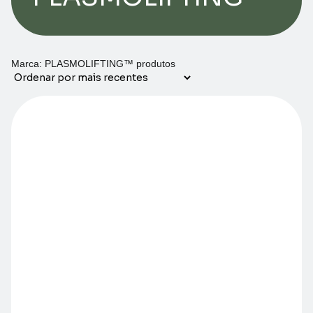
Marca: PLASMOLIFTING™ produtos