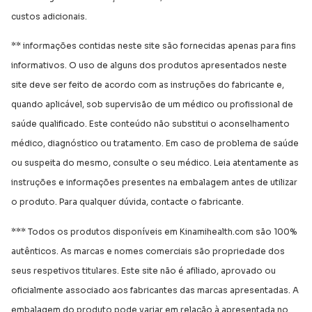
custos adicionais.
** informações contidas neste site são fornecidas apenas para fins
informativos. O uso de alguns dos produtos apresentados neste
site deve ser feito de acordo com as instruções do fabricante e,
quando aplicável, sob supervisão de um médico ou profissional de
saúde qualificado. Este conteúdo não substitui o aconselhamento
médico, diagnóstico ou tratamento. Em caso de problema de saúde
ou suspeita do mesmo, consulte o seu médico. Leia atentamente as
instruções e informações presentes na embalagem antes de utilizar
o produto. Para qualquer dúvida, contacte o fabricante.
*** Todos os produtos disponíveis em Kinamihealth.com são 100%
autênticos. As marcas e nomes comerciais são propriedade dos
seus respetivos titulares. Este site não é afiliado, aprovado ou
oficialmente associado aos fabricantes das marcas apresentadas. A
embalagem do produto pode variar em relação à apresentada no