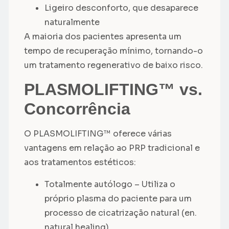
Ligeiro desconforto, que desaparece
naturalmente
A maioria dos pacientes apresenta um
tempo de recuperação mínimo, tornando-o
um tratamento regenerativo de baixo risco.
PLASMOLIFTING™ vs.
Concorrência
O PLASMOLIFTING™ oferece várias
vantagens em relação ao PRP tradicional e
aos tratamentos estéticos:
Totalmente autólogo – Utiliza o
próprio plasma do paciente para um
processo de cicatrização natural (en.
natural healing)