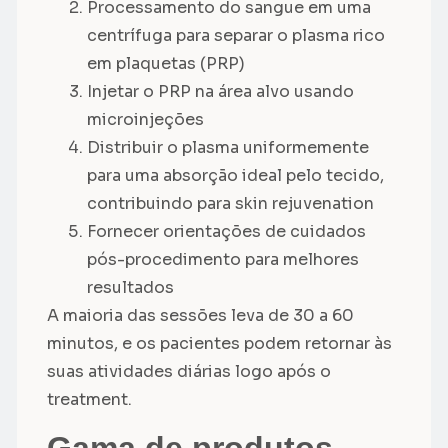
Processamento do sangue em uma
centrífuga para separar o plasma rico
em plaquetas (PRP)
Injetar o PRP na área alvo usando
microinjeções
Distribuir o plasma uniformemente
para uma absorção ideal pelo tecido,
contribuindo para skin rejuvenation
Fornecer orientações de cuidados
pós-procedimento para melhores
resultados
A maioria das sessões leva de 30 a 60
minutos, e os pacientes podem retornar às
suas atividades diárias logo após o
treatment.
Gama de produtos