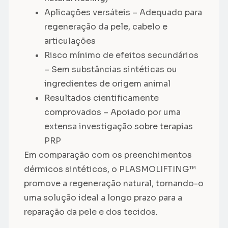
Aplicações versáteis – Adequado para
regeneração da pele, cabelo e
articulações
Risco mínimo de efeitos secundários
– Sem substâncias sintéticas ou
ingredientes de origem animal
Resultados cientificamente
comprovados – Apoiado por uma
extensa investigação sobre terapias
PRP
Em comparação com os preenchimentos
dérmicos sintéticos, o PLASMOLIFTING™
promove a regeneração natural, tornando-o
uma solução ideal a longo prazo para a
reparação da pele e dos tecidos.