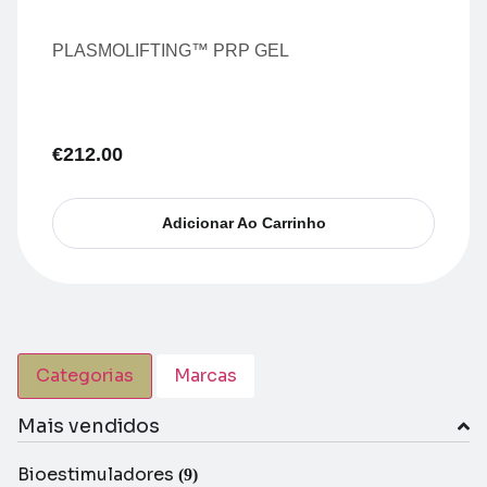
PLASMOLIFTING™ PRP GEL
€
212.00
Adicionar Ao Carrinho
Categorias
Marcas
Mais vendidos
Bioestimuladores
(9)