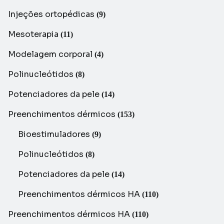
Injeções ortopédicas
(9)
Mesoterapia
(11)
Modelagem corporal
(4)
Polinucleótidos
(8)
Potenciadores da pele
(14)
Preenchimentos dérmicos
(153)
Bioestimuladores
(9)
Polinucleótidos
(8)
Potenciadores da pele
(14)
Preenchimentos dérmicos HA
(110)
Preenchimentos dérmicos HA
(110)