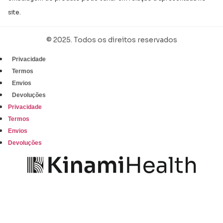
site.
© 2025. Todos os direitos reservados
Privacidade
Termos
Envios
Devoluções
Privacidade
Termos
Envios
Devoluções