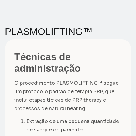
PLASMOLIFTING™
Técnicas de
administração
O procedimento PLASMOLIFTING™ segue
um protocolo padrão de terapia PRP, que
inclui etapas típicas de PRP therapy e
processos de natural healing:
Extração de uma pequena quantidade
de sangue do paciente