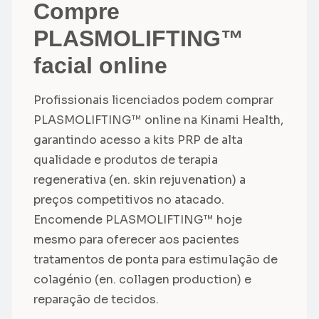
Compre
PLASMOLIFTING™
facial online
Profissionais licenciados podem comprar
PLASMOLIFTING™ online na Kinami Health,
garantindo acesso a kits PRP de alta
qualidade e produtos de terapia
regenerativa (en. skin rejuvenation) a
preços competitivos no atacado.
Encomende PLASMOLIFTING™ hoje
mesmo para oferecer aos pacientes
tratamentos de ponta para estimulação de
colagénio (en. collagen production) e
reparação de tecidos.