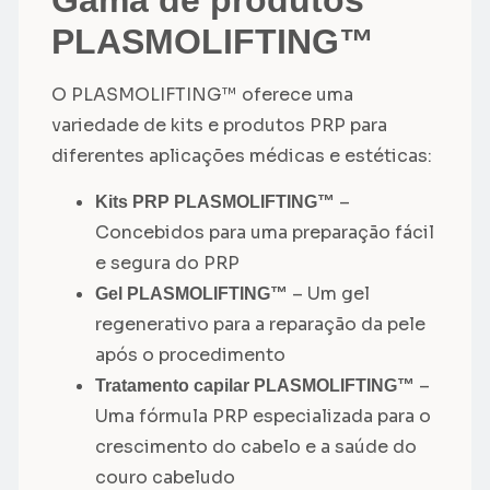
PLASMOLIFTING™
O PLASMOLIFTING™ oferece uma
variedade de kits e produtos PRP para
diferentes aplicações médicas e estéticas:
–
Kits PRP PLASMOLIFTING™
Concebidos para uma preparação fácil
e segura do PRP
– Um gel
Gel PLASMOLIFTING™
regenerativo para a reparação da pele
após o procedimento
–
Tratamento capilar PLASMOLIFTING™
Uma fórmula PRP especializada para o
crescimento do cabelo e a saúde do
couro cabeludo