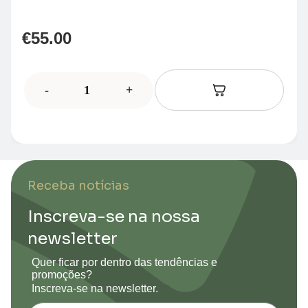
€
55.00
-
+
Receba notícias
Inscreva-se na nossa
newsletter
Quer ficar por dentro das tendências e
promoções?
Inscreva-se na newsletter.