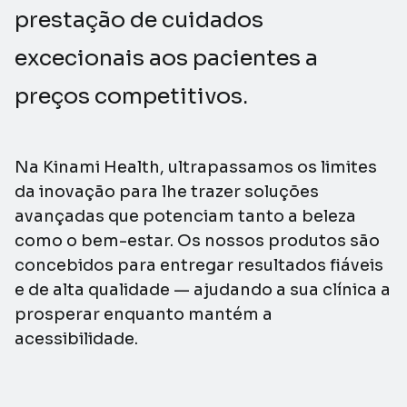
prestação de cuidados
excecionais aos pacientes a
preços competitivos.
Na Kinami Health, ultrapassamos os limites
da inovação para lhe trazer soluções
avançadas que potenciam tanto a beleza
como o bem-estar. Os nossos produtos são
concebidos para entregar resultados fiáveis
e de alta qualidade — ajudando a sua clínica a
prosperar enquanto mantém a
acessibilidade.