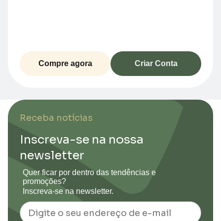
Compre agora
Criar Conta
Receba notícias
Inscreva-se na nossa
newsletter
Quer ficar por dentro das tendências e
promoções?
Inscreva-se na newsletter.
Email