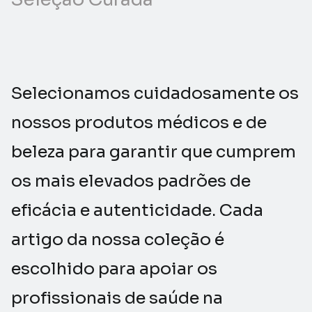
Selecionamos cuidadosamente os
nossos produtos médicos e de
beleza para garantir que cumprem
os mais elevados padrões de
eficácia e autenticidade. Cada
artigo da nossa coleção é
escolhido para apoiar os
profissionais de saúde na