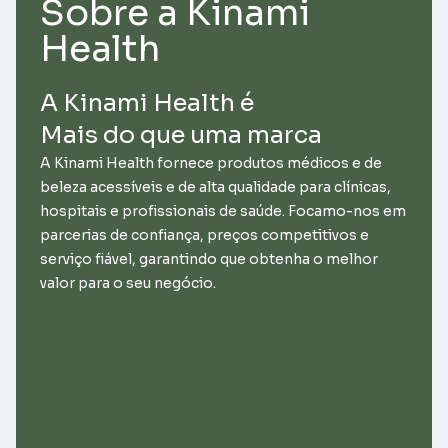
Sobre a Kinami
Health
A Kinami Health é
Mais do que uma marca
A Kinami Health fornece produtos médicos e de
beleza acessíveis e de alta qualidade para clínicas,
hospitais e profissionais de saúde. Focamo-nos em
parcerias de confiança, preços competitivos e
serviço fiável, garantindo que obtenha o melhor
valor para o seu negócio.