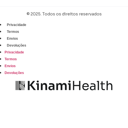
© 2025. Todos os direitos reservados
Privacidade
Termos
Envios
Devoluções
Privacidade
Termos
Envios
Devoluções