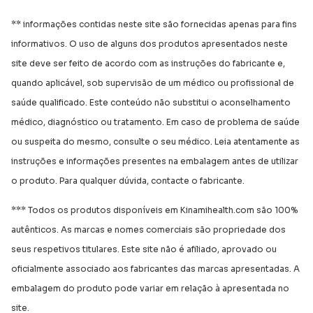
** informações contidas neste site são fornecidas apenas para fins
informativos. O uso de alguns dos produtos apresentados neste
site deve ser feito de acordo com as instruções do fabricante e,
quando aplicável, sob supervisão de um médico ou profissional de
saúde qualificado. Este conteúdo não substitui o aconselhamento
médico, diagnóstico ou tratamento. Em caso de problema de saúde
ou suspeita do mesmo, consulte o seu médico. Leia atentamente as
instruções e informações presentes na embalagem antes de utilizar
o produto. Para qualquer dúvida, contacte o fabricante.
*** Todos os produtos disponíveis em Kinamihealth.com são 100%
autênticos. As marcas e nomes comerciais são propriedade dos
seus respetivos titulares. Este site não é afiliado, aprovado ou
oficialmente associado aos fabricantes das marcas apresentadas. A
embalagem do produto pode variar em relação à apresentada no
site.