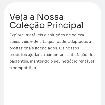
Veja a Nossa
Coleção Principal
Explore injetáveis e soluções de beleza
acessíveis e de alta qualidade, adaptadas a
profissionais licenciados. Os nossos
produtos ajudam a aumentar a satisfação dos
pacientes, mantendo o seu negócio rentável
e competitivo.