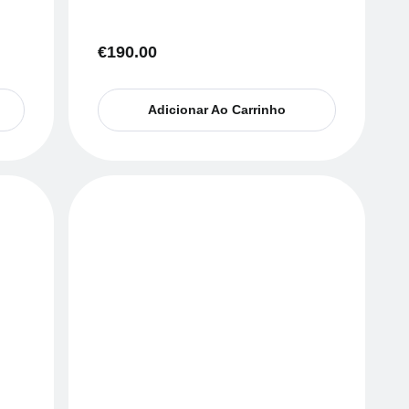
€
190.00
Adicionar Ao Carrinho