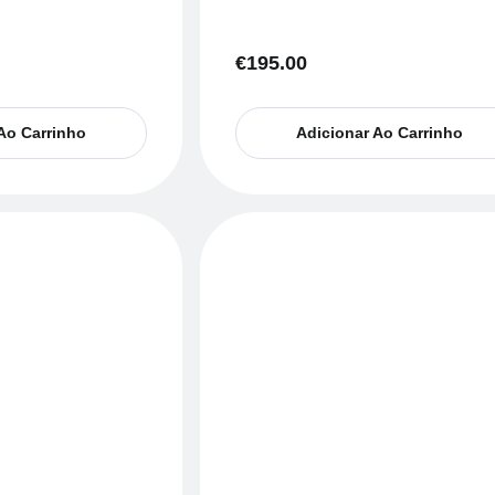
€
195.00
Ao Carrinho
Adicionar Ao Carrinho