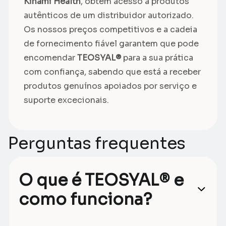
Kinami Health
, obtém acesso a produtos
autênticos de um distribuidor autorizado.
Os nossos preços competitivos e a cadeia
de fornecimento fiável garantem que pode
encomendar
TEOSYAL®
para a sua prática
com confiança, sabendo que está a receber
produtos genuínos apoiados por serviço e
suporte excecionais.
Perguntas frequentes
O que é TEOSYAL® e
como funciona?