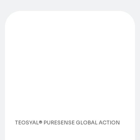
TEOSYAL® PURESENSE GLOBAL ACTION