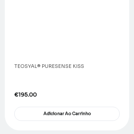
TEOSYAL® PURESENSE KISS
€
195.00
Adicionar Ao Carrinho