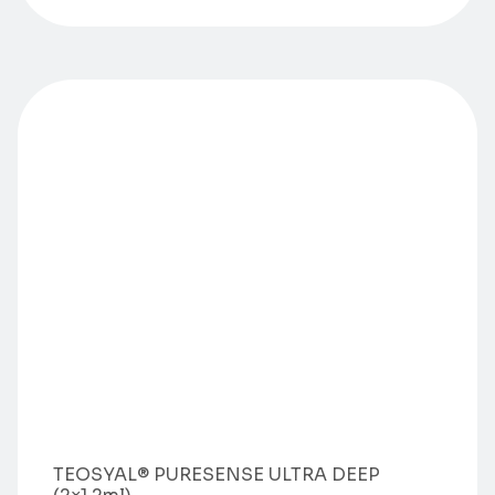
TEOSYAL® PURESENSE ULTRA DEEP