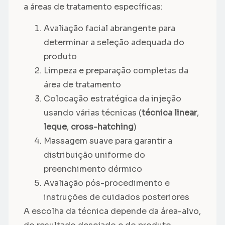
a áreas de tratamento específicas:
Avaliação facial abrangente para
determinar a seleção adequada do
produto
Limpeza e preparação completas da
área de tratamento
Colocação estratégica da injeção
usando várias técnicas (
técnica linear
,
leque
,
cross-hatching
)
Massagem suave para garantir a
distribuição uniforme do
preenchimento dérmico
Avaliação pós-procedimento e
instruções de cuidados posteriores
A escolha da técnica depende da área-alvo,