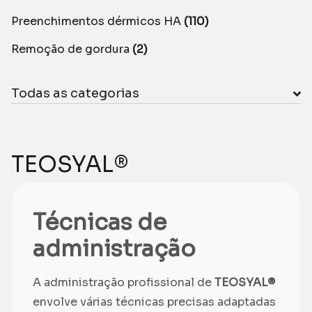
Preenchimentos dérmicos HA
(110)
Remoção de gordura
(2)
Todas as categorias
TEOSYAL®
Técnicas de
administração
A administração profissional de
TEOSYAL®
envolve várias técnicas precisas adaptadas