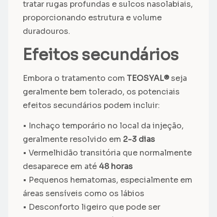
tratar rugas profundas e sulcos nasolabiais,
proporcionando estrutura e volume
duradouros.
Efeitos secundários
Embora o tratamento com
TEOSYAL®
seja
geralmente bem tolerado, os potenciais
efeitos secundários podem incluir:
• Inchaço temporário no local da injeção,
geralmente resolvido em
2-3 dias
• Vermelhidão transitória que normalmente
desaparece em até
48 horas
• Pequenos hematomas, especialmente em
áreas sensíveis como os lábios
• Desconforto ligeiro que pode ser