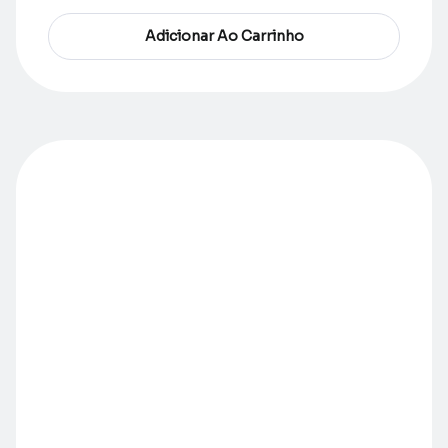
Adicionar Ao Carrinho