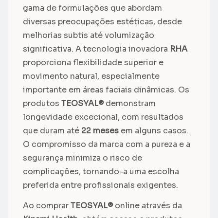
gama de formulações que abordam
diversas preocupações estéticas, desde
melhorias subtis até volumização
significativa. A tecnologia inovadora
RHA
proporciona flexibilidade superior e
movimento natural, especialmente
importante em áreas faciais dinâmicas. Os
produtos
TEOSYAL®
demonstram
longevidade excecional, com resultados
que duram até
22 meses
em alguns casos.
O compromisso da marca com a pureza e a
segurança minimiza o risco de
complicações, tornando-a uma escolha
preferida entre profissionais exigentes.
Ao comprar
TEOSYAL®
online através da