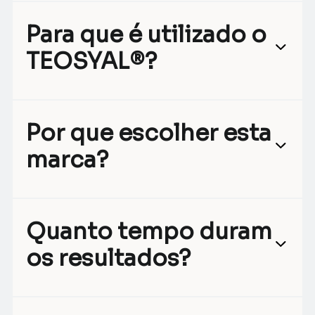
Para que é utilizado o
TEOSYAL®?
Por que escolher esta
marca?
Quanto tempo duram
os resultados?