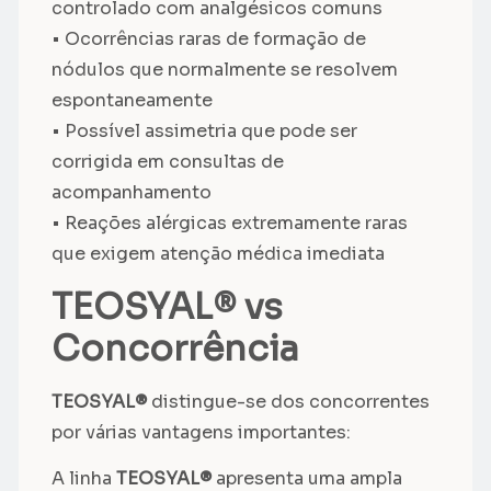
controlado com analgésicos comuns
• Ocorrências raras de formação de
nódulos que normalmente se resolvem
espontaneamente
• Possível assimetria que pode ser
corrigida em consultas de
acompanhamento
• Reações alérgicas extremamente raras
que exigem atenção médica imediata
TEOSYAL® vs
Concorrência
TEOSYAL®
distingue-se dos concorrentes
por várias vantagens importantes:
A linha
TEOSYAL®
apresenta uma ampla