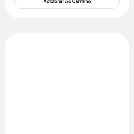
Adicionar Ao Carrinho