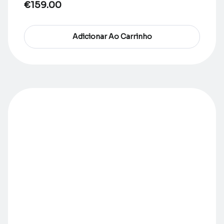
€
159.00
Adicionar Ao Carrinho