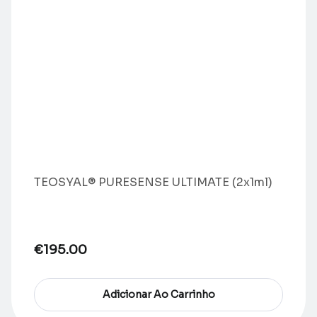
TEOSYAL® PURESENSE ULTIMATE (2x1ml)
€
195.00
Adicionar Ao Carrinho