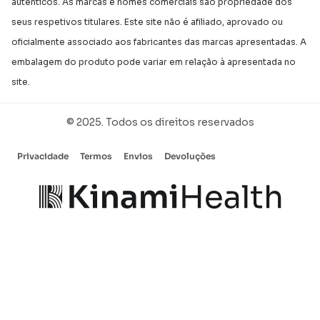
autênticos. As marcas e nomes comerciais são propriedade dos
seus respetivos titulares. Este site não é afiliado, aprovado ou
oficialmente associado aos fabricantes das marcas apresentadas. A
embalagem do produto pode variar em relação à apresentada no
site.
© 2025. Todos os direitos reservados
Privacidade
Termos
Envios
Devoluções