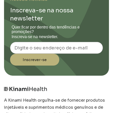
Inscreva-se na nossa
newsletter
Quer ficar por dentro das tendências e
promoções?
Inscreva-se na newsletter.
Email
Inscrever-se
A Kinami Health orgulha-se de fornecer produtos
injetáveis e suprimentos médicos genuínos e de