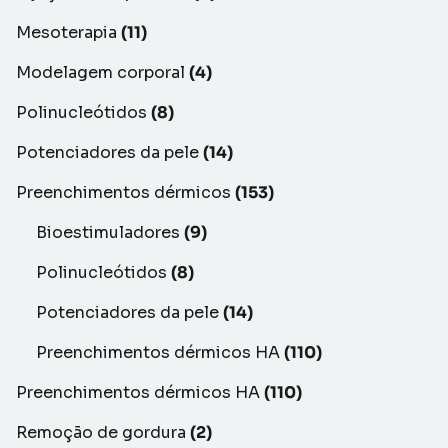
Mesoterapia
(11)
Modelagem corporal
(4)
Polinucleótidos
(8)
Potenciadores da pele
(14)
Preenchimentos dérmicos
(153)
Bioestimuladores
(9)
Polinucleótidos
(8)
Potenciadores da pele
(14)
Preenchimentos dérmicos HA
(110)
Preenchimentos dérmicos HA
(110)
Remoção de gordura
(2)