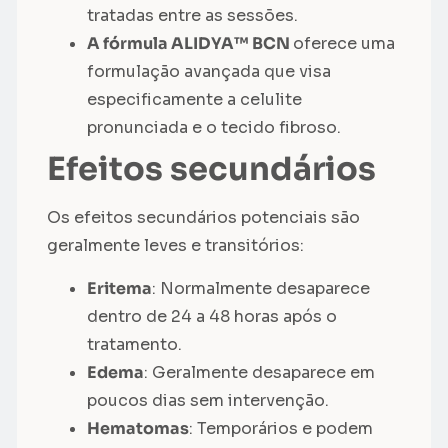
tratadas entre as sessões.
A fórmula ALIDYA™ BCN
oferece uma
formulação avançada que visa
especificamente a celulite
pronunciada e o tecido fibroso.
Efeitos secundários
Os efeitos secundários potenciais são
geralmente leves e transitórios:
Eritema
: Normalmente desaparece
dentro de 24 a 48 horas após o
tratamento.
Edema
: Geralmente desaparece em
poucos dias sem intervenção.
Hematomas
: Temporários e podem