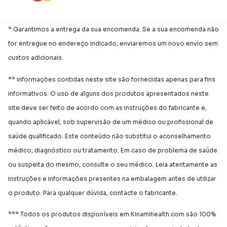
* Garantimos a entrega da sua encomenda. Se a sua encomenda não
for entregue no endereço indicado, enviaremos um novo envio sem
custos adicionais.
** informações contidas neste site são fornecidas apenas para fins
informativos. O uso de alguns dos produtos apresentados neste
site deve ser feito de acordo com as instruções do fabricante e,
quando aplicável, sob supervisão de um médico ou profissional de
saúde qualificado. Este conteúdo não substitui o aconselhamento
médico, diagnóstico ou tratamento. Em caso de problema de saúde
ou suspeita do mesmo, consulte o seu médico. Leia atentamente as
instruções e informações presentes na embalagem antes de utilizar
o produto. Para qualquer dúvida, contacte o fabricante.
*** Todos os produtos disponíveis em Kinamihealth.com são 100%