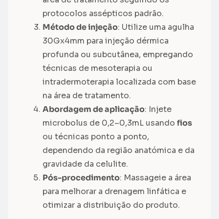
protocolos assépticos padrão.
Método de injeção
: Utilize uma agulha
30Gx4mm para injeção dérmica
profunda ou subcutânea, empregando
técnicas de mesoterapia ou
intradermoterapia localizada com base
na área de tratamento.
Abordagem de aplicação
: Injete
microbolus de 0,2–0,3mL usando
fios
ou técnicas ponto a ponto,
dependendo da região anatómica e da
gravidade da celulite.
Pós-procedimento
: Massageie a área
para melhorar a drenagem linfática e
otimizar a distribuição do produto.