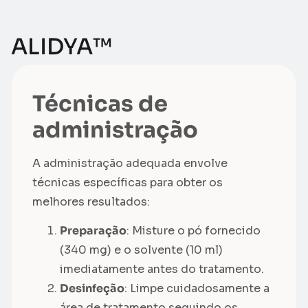
ALIDYA™
Técnicas de
administração
A administração adequada envolve
técnicas específicas para obter os
melhores resultados:
Preparação
: Misture o pó fornecido
(340 mg) e o solvente (10 ml)
imediatamente antes do tratamento.
Desinfeção
: Limpe cuidadosamente a
área de tratamento seguindo os