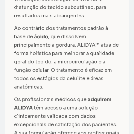
disfunção do tecido subcutâneo, para
resultados mais abrangentes.
Ao contrário dos tratamentos padrão à
base de
ácido
, que dissolvem
principalmente a gordura, ALIDYA™ atua de
forma holística para melhorar a qualidade
geral do tecido, a microcirculação e a
função celular. O tratamento é eficaz em
todos os estágios da celulite e áreas
anatómicas.
Os profissionais médicos que
adquirem
ALIDYA
têm acesso a uma solução
clinicamente validada com dados
excepcionais de satisfação dos pacientes.
A sua formulação oferece aos profissionais