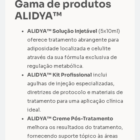
Gama de produtos
ALIDYA™
ALIDYA™ Solução Injetável
(5x10ml)
oferece tratamento abrangente para
adiposidade localizada e celulite
através da sua fórmula exclusiva de
regulação metabólica.
ALIDYA™ Kit Profissional
inclui
agulhas de injeção especializadas,
diretrizes de protocolo e materiais de
tratamento para uma aplicação clínica
ideal.
ALIDYA™ Creme Pós-Tratamento
melhora os resultados do tratamento,
fornecendo suporte tópico às áreas