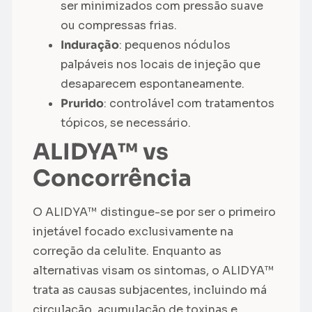
ser minimizados com pressão suave
ou compressas frias.
Induração
: pequenos nódulos
palpáveis nos locais de injeção que
desaparecem espontaneamente.
Prurido
: controlável com tratamentos
tópicos, se necessário.
ALIDYA™ vs
Concorrência
O ALIDYA™ distingue-se por ser o primeiro
injetável focado exclusivamente na
correção da celulite. Enquanto as
alternativas visam os sintomas, o ALIDYA™
trata as causas subjacentes, incluindo má
circulação, acumulação de toxinas e