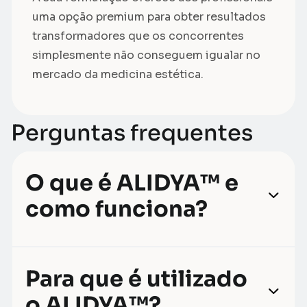
uma opção premium para obter resultados
transformadores que os concorrentes
simplesmente não conseguem igualar no
mercado da medicina estética.
Perguntas frequentes
O que é ALIDYA™ e
como funciona?
Para que é utilizado
o ALIDYA™?